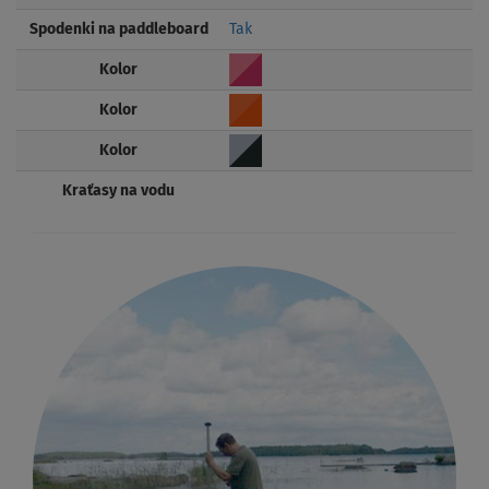
Spodenki na paddleboard
Tak
Kolor
Kolor
Kolor
Kraťasy na vodu