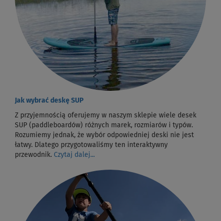
Jak wybrać deskę SUP
Z przyjemnością oferujemy w naszym sklepie wiele desek
SUP (paddleboardów) różnych marek, rozmiarów i typów.
Rozumiemy jednak, że wybór odpowiedniej deski nie jest
łatwy. Dlatego przygotowaliśmy ten interaktywny
przewodnik.
Czytaj dalej...