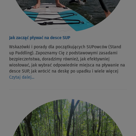
Jak zacząć pływać na desce SUP
Wskazówki i porady dla początkujących SUPowców (Stand
up Paddling). Zapoznamy Cię z podstawowymi zasadami
bezpieczeństwa, doradzimy również, jak efektywniej
wiosłować, jak wybrać odpowiednie miejsca na pływanie na
desce SUP, jak wrócić na deskę po upadku i wiele więcej
Czytaj dalej...