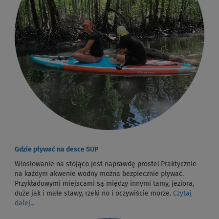
Gdzie pływać na desce SUP
Wiosłowanie na stojąco jest naprawdę proste! Praktycznie
na każdym akwenie wodny można bezpiecznie pływać.
Przykładowymi miejscami są między innymi tamy, jeziora,
duże jak i małe stawy, rzeki no i oczywiście morze.
Czytaj
dalej...