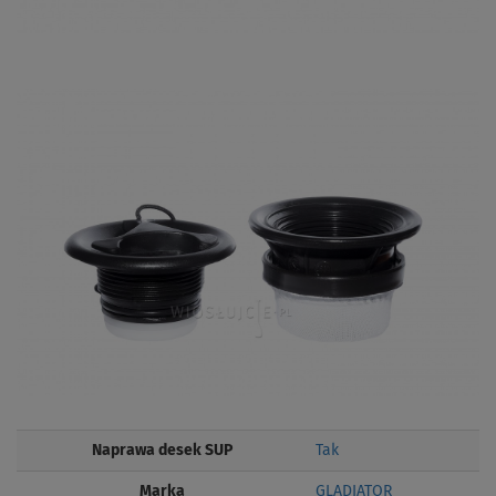
Naprawa desek SUP
Tak
Marka
GLADIATOR