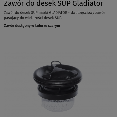
Zawór do desek SUP Gladiator
Zawór do desek SUP marki GLADIATOR - dwuczęściowy zawór
pasujący do wiekszości desek SUP.
Zawór dostępny w kolorze szarym