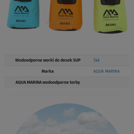
Wodoodporne worki do desek SUP
Tak
Marka
AQUA MARINA
AQUA MARINA wodoodporne torby