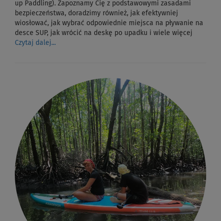
up Paddling). Zapoznamy Cię z podstawowymi zasadami
bezpieczeństwa, doradzimy również, jak efektywniej
wiosłować, jak wybrać odpowiednie miejsca na pływanie na
desce SUP, jak wrócić na deskę po upadku i wiele więcej
Czytaj dalej...