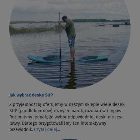
Jak wybrać deskę SUP
Z przyjemnością oferujemy w naszym sklepie wiele desek
SUP (paddleboardów) różnych marek, rozmiarów i typów.
Rozumiemy jednak, że wybór odpowiedniej deski nie jest
łatwy. Dlatego przygotowaliśmy ten interaktywny
przewodnik.
Czytaj dalej...