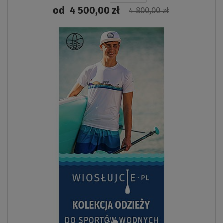
od
4 500,00 zł
4 800,00 zł
ZOBACZ