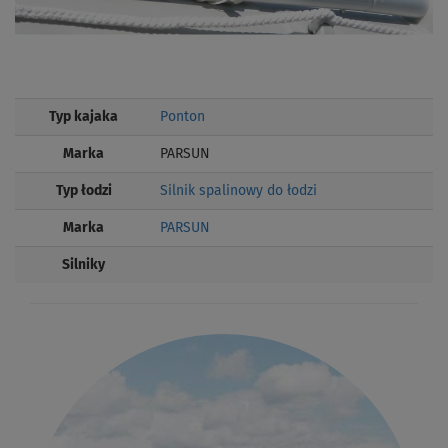
Typ kajaka
Ponton
Marka
PARSUN
Typ łodzi
Silnik spalinowy do łodzi
Marka
PARSUN
Silniky