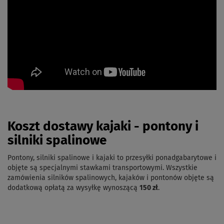
Koszt dostawy kajaki - pontony i
silniki spalinowe
Pontony, silniki spalinowe i kajaki to przesyłki ponadgabarytowe i
objęte są specjalnymi stawkami transportowymi. Wszystkie
zamówienia silników spalinowych, kajaków i pontonów objęte są
dodatkową opłatą za wysyłkę wynoszącą
150 zł
.