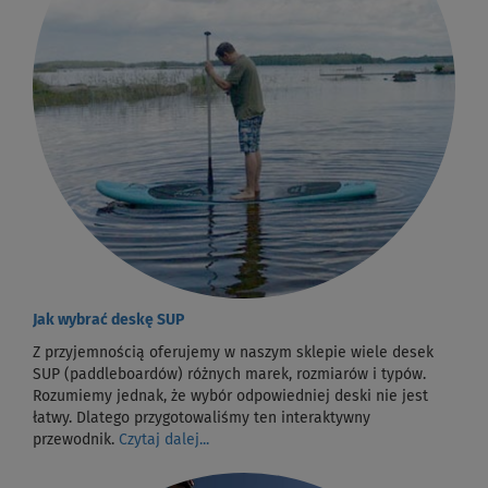
Jak wybrać deskę SUP
Z przyjemnością oferujemy w naszym sklepie wiele desek
SUP (paddleboardów) różnych marek, rozmiarów i typów.
Rozumiemy jednak, że wybór odpowiedniej deski nie jest
łatwy. Dlatego przygotowaliśmy ten interaktywny
przewodnik.
Czytaj dalej...