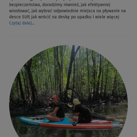
bezpieczeństwa, doradzimy również, jak efektywniej
wiosłować, jak wybrać odpowiednie miejsca na pływanie na
desce SUP, jak wrócić na deskę po upadku i wiele więcej
Czytaj dalej...