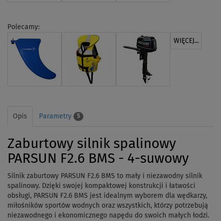
Polecamy:
WIĘCEJ...
Opis
Parametry
5
Zaburtowy silnik spalinowy
PARSUN F2.6 BMS - 4-suwowy
Silnik zaburtowy PARSUN F2.6 BMS to mały i niezawodny silnik
spalinowy. Dzięki swojej kompaktowej konstrukcji i łatwości
obsługi, PARSUN F2.6 BMS jest idealnym wyborem dla wędkarzy,
miłośników sportów wodnych oraz wszystkich, którzy potrzebują
niezawodnego i ekonomicznego napędu do swoich małych łodzi.