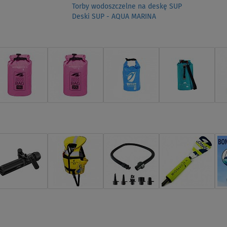
Torby wodoszczelne na deskę SUP
Deski SUP - AQUA MARINA