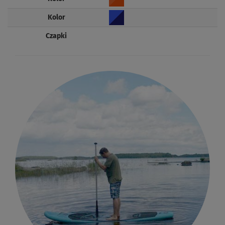
Kolor
Czapki