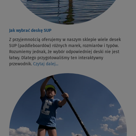
Jak wybrać deskę SUP
Z przyjemnością oferujemy w naszym sklepie wiele desek
SUP (paddleboardów) różnych marek, rozmiarów i typów.
Rozumiemy jednak, że wybór odpowiedniej deski nie jest
łatwy. Dlatego przygotowaliśmy ten interaktywny
przewodnik.
Czytaj dalej...