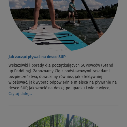
Jak zacząć pływać na desce SUP
Wskazówki i porady dla początkujących SUPowców (Stand
up Paddling). Zapoznamy Cię z podstawowymi zasadami
bezpieczeństwa, doradzimy również, jak efektywniej
wiosłować, jak wybrać odpowiednie miejsca na pływanie na
desce SUP, jak wrócić na deskę po upadku i wiele więcej
Czytaj dalej...