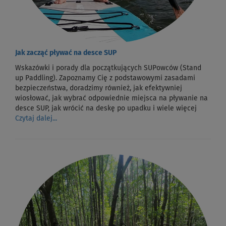
Jak zacząć pływać na desce SUP
Wskazówki i porady dla początkujących SUPowców (Stand
up Paddling). Zapoznamy Cię z podstawowymi zasadami
bezpieczeństwa, doradzimy również, jak efektywniej
wiosłować, jak wybrać odpowiednie miejsca na pływanie na
desce SUP, jak wrócić na deskę po upadku i wiele więcej
Czytaj dalej...