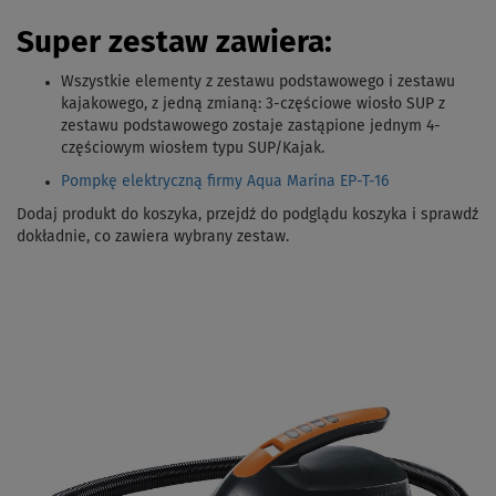
Super zestaw zawiera:
Wszystkie elementy z zestawu podstawowego i zestawu
kajakowego, z jedną zmianą: 3-częściowe wiosło SUP z
zestawu podstawowego zostaje zastąpione jednym 4-
częściowym wiosłem typu SUP/Kajak.
Pompkę elektryczną firmy Aqua Marina EP-T-16
Dodaj produkt do koszyka, przejdź do podglądu koszyka i sprawdź
dokładnie, co zawiera wybrany zestaw.