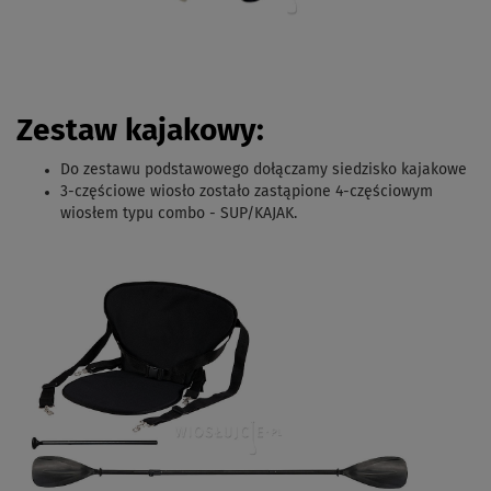
Zestaw kajakowy:
Do zestawu podstawowego dołączamy siedzisko kajakowe
3-częściowe wiosło zostało zastąpione 4-częściowym
wiosłem typu combo - SUP/KAJAK.