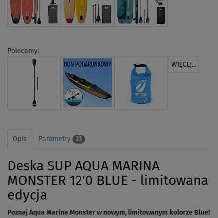
Polecamy:
WIĘCEJ...
Opis
Parametry
23
Deska SUP AQUA MARINA
MONSTER 12'0 BLUE - limitowana
edycja
Poznaj Aqua Marina Monster w nowym, limitowanym kolorze Blue!