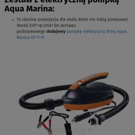
Aqua Marina:
To idealna propozycja dla osób, które nie lubią pompować
desek SUP ręcznie! Do zestawu
podstawowego
dodajemy
pompkę elektryczną firmy Aqua
Marina EP-T-16