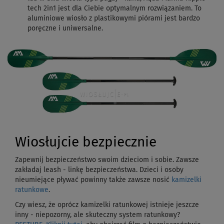
tech 2in1 jest dla Ciebie optymalnym rozwiązaniem. To
aluminiowe wiosło z plastikowymi piórami jest bardzo
poręczne i uniwersalne.
Wiosłujcie bezpiecznie
Zapewnij bezpieczeństwo swoim dzieciom i sobie. Zawsze
zakładaj leash - linkę bezpieczeństwa. Dzieci i osoby
nieumiejące pływać powinny także zawsze nosić
kamizelki
ratunkowe
.
Czy wiesz, że oprócz kamizelki ratunkowej istnieje jeszcze
inny - niepozorny, ale skuteczny system ratunkowy?