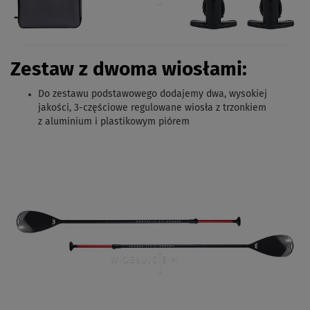
Zestaw z dwoma wiosłami:
Do zestawu podstawowego dodajemy
dwa, wysokiej
jakości, 3-częściowe regulowane wiosła z trzonkiem
z aluminium i plastikowym piórem