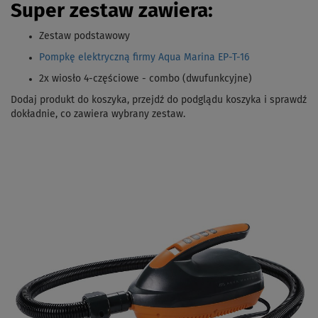
Super zestaw zawiera:
Zestaw podstawowy
Pompkę elektryczną firmy Aqua Marina EP-T-16
2x wiosło 4-częściowe - combo (dwufunkcyjne)
Dodaj produkt do koszyka, przejdź do podglądu koszyka i sprawdź
dokładnie, co zawiera wybrany zestaw.