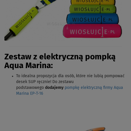
Zestaw z elektryczną pompką
Aqua Marina:
To idealna propozycja dla osób, które nie lubią pompować
desek SUP ręcznie! Do zestawu
podstawowego
dodajemy
pompkę elektryczną firmy Aqua
Marina EP-T-16