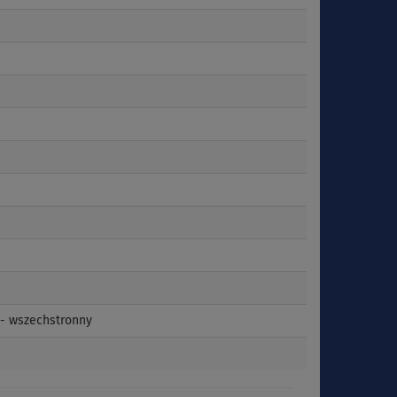
 - wszechstronny