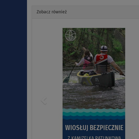
Zobacz również
Previous