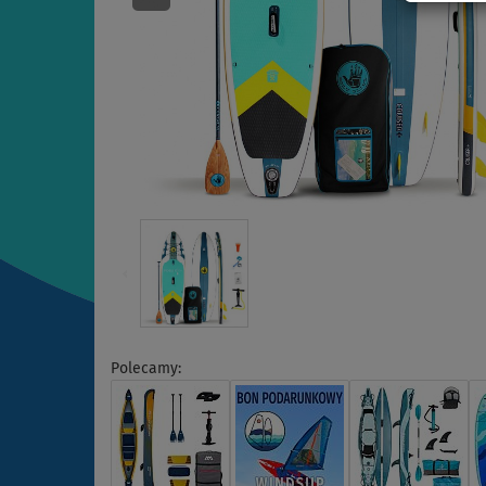
Polecamy: