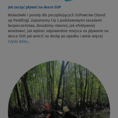
Jak zacząć pływać na desce SUP
Wskazówki i porady dla początkujących SUPowców (Stand
up Paddling). Zapoznamy Cię z podstawowymi zasadami
bezpieczeństwa, doradzimy również, jak efektywniej
wiosłować, jak wybrać odpowiednie miejsca na pływanie na
desce SUP, jak wrócić na deskę po upadku i wiele więcej
Czytaj dalej...