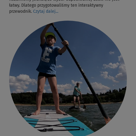
łatwy. Dlatego przygotowaliśmy ten interaktywny
przewodnik.
Czytaj dalej...