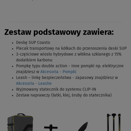
Zestaw podstawowy zawiera:
Deskę SUP Coasto
Plecak transportowy na kółkach do przenoszenia deski SUP
3-częściowe wiosło hybrydowe z włókna szklanego z 15%
dodatkiem karbonu
Pompkę typu double action - inne pompki np. elektryczne
znajdziesz w
Akcesoria - Pompki
Leash – linkę bezpieczeństwa - zapasowy znajdziesz w
Akcesoria - Leashe
Wyjmowany statecznik do systemu CLIP-IN
Zestaw naprawczy (łatki, klej, śruby do statecznika)