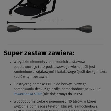
Super zestaw zawiera:
Wszystkie elementy z poprzednich zestawów
:
podstawowego (bez podstawowego wiosła jeśli jest
zamienione z kajakowym) i kajakowego (jeśli deskę można
kupić w tym zestawie)
Elektryczną pompkę PBG 6 do bezwysiłkowego
pompowania deski z gniazdka samochodowego 12V lub
PowerBanka STAR
(nie dołączony) do 16 PSI.
Wodoodporną torbę o pojemności 10 litrów, w której
wygodnie pomieścisz telefon, kluczyki samochodowe,