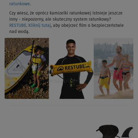
ratunkowe
.
Czy wiesz, że oprócz kamizelki ratunkowej istnieje jeszcze
inny - niepozorny, ale skuteczny system ratunkowy?
RESTUBE
.
Kliknij tutaj
, aby obejrzeć film o bezpieczeństwie
nad wodą.