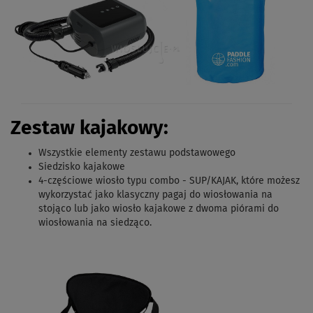
Zestaw kajakowy:
Wszystkie elementy zestawu podstawowego
Siedzisko kajakowe
4-częściowe wiosło typu combo - SUP/KAJAK,
które możesz
wykorzystać jako klasyczny pagaj do wiosłowania na
stojąco lub jako wiosło kajakowe z dwoma piórami do
wiosłowania na siedząco.