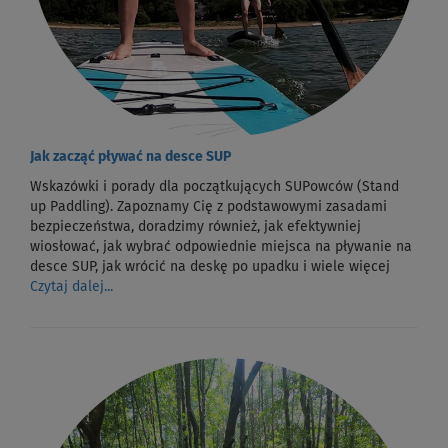
Jak zacząć pływać na desce SUP
Wskazówki i porady dla początkujących SUPowców (Stand
up Paddling). Zapoznamy Cię z podstawowymi zasadami
bezpieczeństwa, doradzimy również, jak efektywniej
wiosłować, jak wybrać odpowiednie miejsca na pływanie na
desce SUP, jak wrócić na deskę po upadku i wiele więcej
Czytaj dalej...