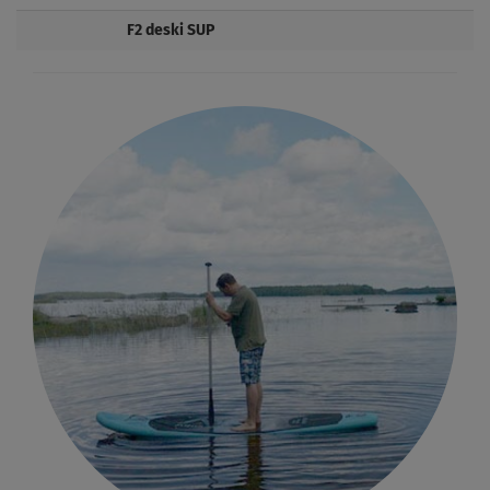
F2 deski SUP