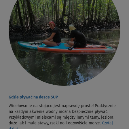
Gdzie pływać na desce SUP
Wiosłowanie na stojąco jest naprawdę proste! Praktycznie
na każdym akwenie wodny można bezpiecznie pływać.
Przykładowymi miejscami są między innymi tamy, jeziora,
duże jak i małe stawy, rzeki no i oczywiście morze.
Czytaj
dalej...