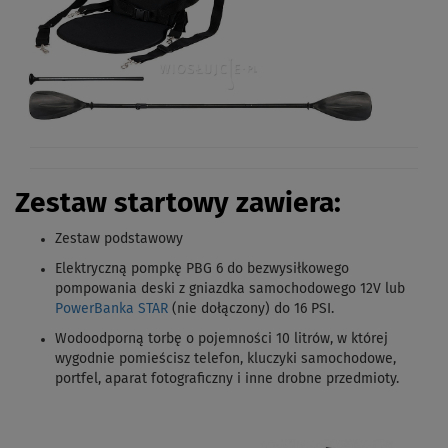
Zestaw startowy zawiera:
Zestaw podstawowy
Elektryczną pompkę PBG 6 do bezwysiłkowego
pompowania deski z gniazdka samochodowego 12V lub
PowerBanka STAR
(nie dołączony) do 16 PSI.
Wodoodporną torbę o pojemności 10 litrów, w której
wygodnie pomieścisz telefon, kluczyki samochodowe,
portfel, aparat fotograficzny i inne drobne przedmioty.