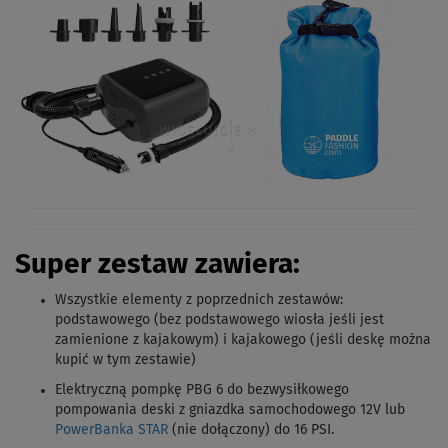
Super zestaw zawiera:
Wszystkie elementy z poprzednich zestawów
:
podstawowego (bez podstawowego wiosła jeśli jest
zamienione z kajakowym) i kajakowego (jeśli deskę można
kupić w tym zestawie)
Elektryczną pompkę PBG 6 do bezwysiłkowego
pompowania deski z gniazdka samochodowego 12V lub
PowerBanka STAR
(nie dołączony) do 16 PSI.