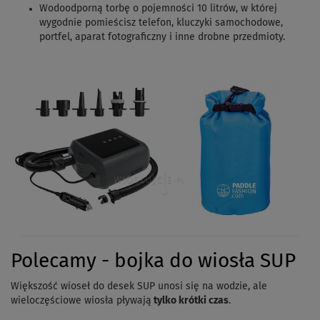
Wodoodporną torbę o pojemności 10 litrów, w której
wygodnie pomieścisz telefon, kluczyki samochodowe,
portfel, aparat fotograficzny i inne drobne przedmioty.
Polecamy - bojka do wiosła SUP
Większość wioseł do desek SUP unosi się na wodzie, ale
wieloczęściowe wiosła pływają
tylko krótki czas
.