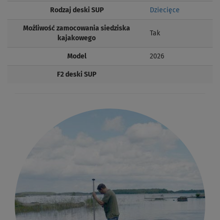
Rodzaj deski SUP
Dziecięce
Możliwość zamocowania siedziska
Tak
kajakowego
Model
2026
F2 deski SUP