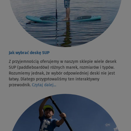
Jak wybrać deskę SUP
Z przyjemnością oferujemy w naszym sklepie wiele desek
SUP (paddleboardów) różnych marek, rozmiarów i typów.
Rozumiemy jednak, że wybór odpowiedniej deski nie jest
łatwy. Dlatego przygotowaliśmy ten interaktywny
przewodnik.
Czytaj dalej...