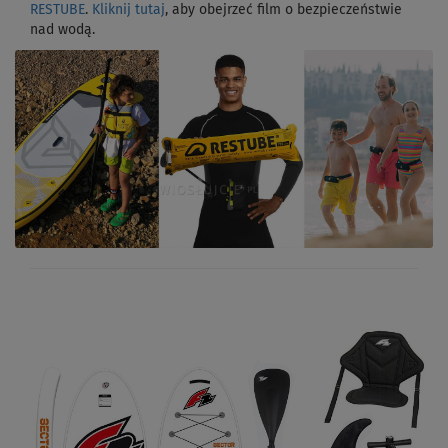
RESTUBE
.
Kliknij tutaj
, aby obejrzeć film o bezpieczeństwie
nad wodą.