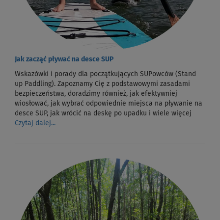
Jak zacząć pływać na desce SUP
Wskazówki i porady dla początkujących SUPowców (Stand
up Paddling). Zapoznamy Cię z podstawowymi zasadami
bezpieczeństwa, doradzimy również, jak efektywniej
wiosłować, jak wybrać odpowiednie miejsca na pływanie na
desce SUP, jak wrócić na deskę po upadku i wiele więcej
Czytaj dalej...