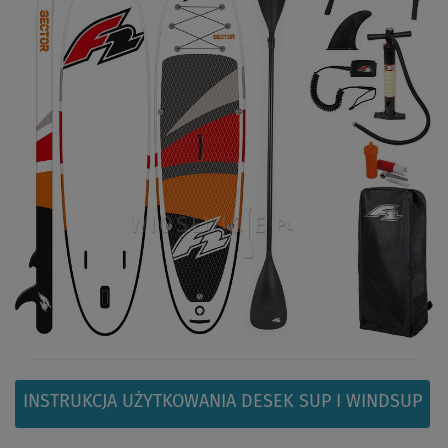
INSTRUKCJA UŻYTKOWANIA DESEK SUP I WINDSUP