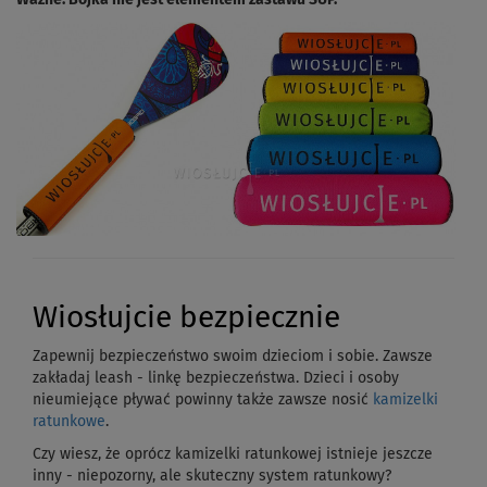
Wiosłujcie bezpiecznie
Zapewnij bezpieczeństwo swoim dzieciom i sobie. Zawsze
zakładaj leash - linkę bezpieczeństwa. Dzieci i osoby
nieumiejące pływać powinny także zawsze nosić
kamizelki
ratunkowe
.
Czy wiesz, że oprócz kamizelki ratunkowej istnieje jeszcze
inny - niepozorny, ale skuteczny system ratunkowy?