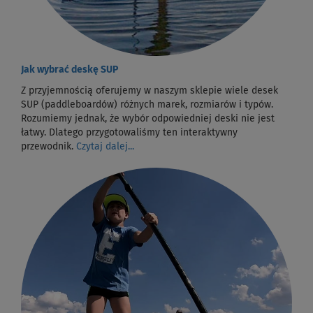
Jak wybrać deskę SUP
Z przyjemnością oferujemy w naszym sklepie wiele desek
SUP (paddleboardów) różnych marek, rozmiarów i typów.
Rozumiemy jednak, że wybór odpowiedniej deski nie jest
łatwy. Dlatego przygotowaliśmy ten interaktywny
przewodnik.
Czytaj dalej...