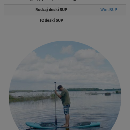
Rodzaj deski SUP
WindSUP
F2 deski SUP