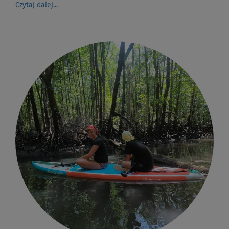
Czytaj dalej...