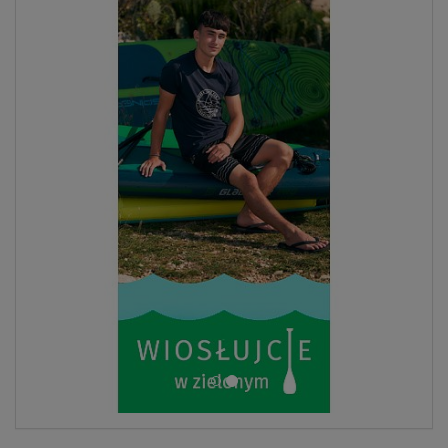
ZOBACZ