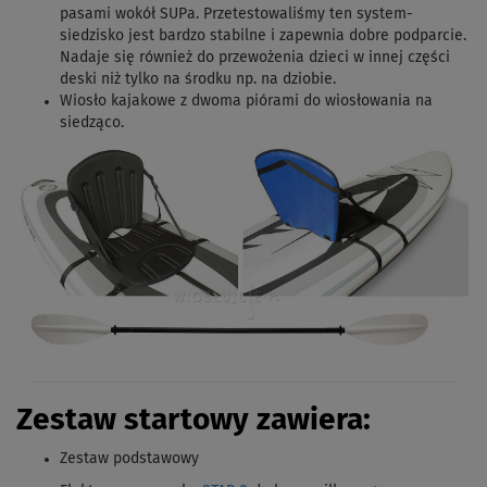
pasami wokół SUPa. Przetestowaliśmy ten system-
siedzisko jest bardzo stabilne i zapewnia dobre podparcie.
Nadaje się również do przewożenia dzieci w innej części
deski niż tylko na środku np. na dziobie.
Wiosło kajakowe z dwoma piórami do wiosłowania na
siedząco.
Zestaw startowy zawiera:
Zestaw podstawowy