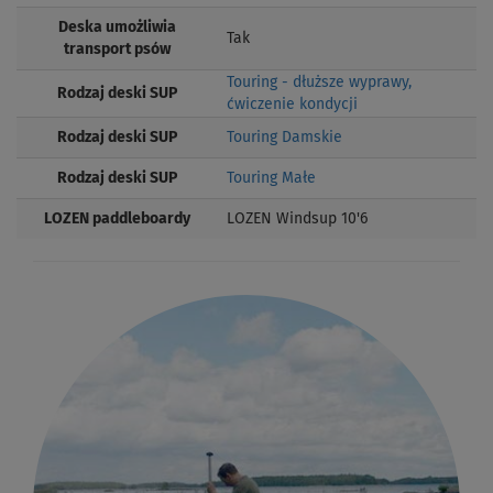
Deska umożliwia
Tak
transport psów
Touring - dłuższe wyprawy,
Rodzaj deski SUP
ćwiczenie kondycji
Rodzaj deski SUP
Touring Damskie
Rodzaj deski SUP
Touring Małe
LOZEN paddleboardy
LOZEN Windsup 10'6