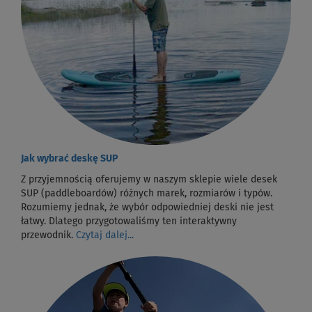
Jak wybrać deskę SUP
Z przyjemnością oferujemy w naszym sklepie wiele desek
SUP (paddleboardów) różnych marek, rozmiarów i typów.
Rozumiemy jednak, że wybór odpowiedniej deski nie jest
łatwy. Dlatego przygotowaliśmy ten interaktywny
przewodnik.
Czytaj dalej...