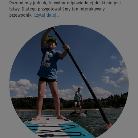
Rozumiemy jednak, że wybór odpowiedniej deski nie jest
łatwy. Dlatego przygotowaliśmy ten interaktywny
przewodnik.
Czytaj dalej...