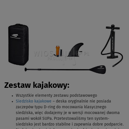
Zestaw kajakowy:
Wszystkie elementy zestawu podstawowego
Siedzisko kajakowe
– deska oryginalnie nie posiada
zaczepów typu D-ring do mocowania klasycznego
siedziska, więc dodajemy je w wersji mocowanej dwoma
pasami wokół SUPa. Przetestowaliśmy ten system-
siedzisko jest bardzo stabilne i zapewnia dobre podparcie.