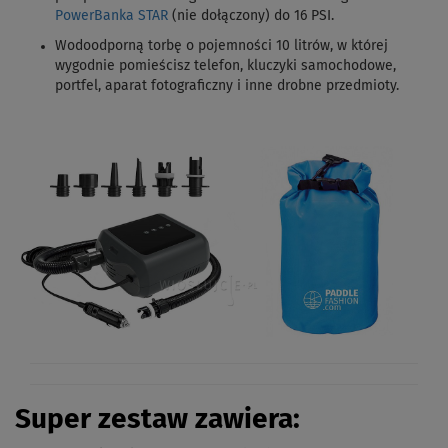
PowerBanka STAR
(nie dołączony) do 16 PSI.
Wodoodporną torbę o pojemności 10 litrów, w której
wygodnie pomieścisz telefon, kluczyki samochodowe,
portfel, aparat fotograficzny i inne drobne przedmioty.
Super zestaw zawiera: