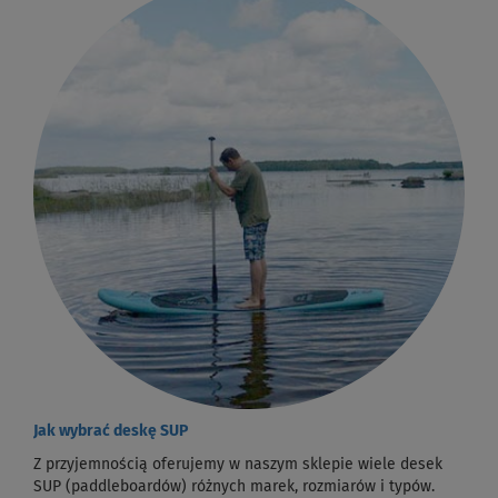
Jak wybrać deskę SUP
Z przyjemnością oferujemy w naszym sklepie wiele desek
SUP (paddleboardów) różnych marek, rozmiarów i typów.