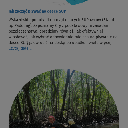
Jak zacząć pływać na desce SUP
Wskazówki i porady dla początkujących SUPowców (Stand
up Paddling). Zapoznamy Cię z podstawowymi zasadami
bezpieczeństwa, doradzimy również, jak efektywniej
wiosłować, jak wybrać odpowiednie miejsca na pływanie na
desce SUP, jak wrócić na deskę po upadku i wiele więcej
Czytaj dalej...