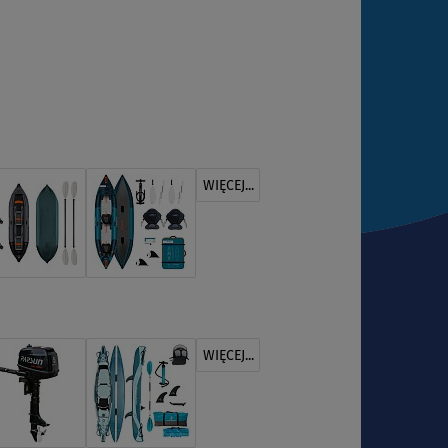
WIĘCEJ...
WIĘCEJ...