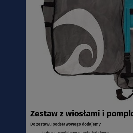
Zestaw z wiosłami i pompk
Do zestawu podstawowego dodajemy