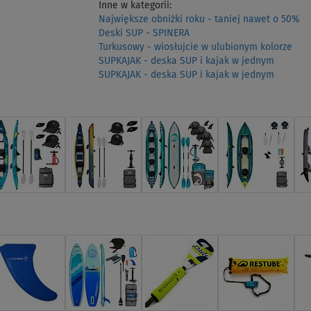
Inne w kategorii:
Największe obniżki roku - taniej nawet o 50%
Deski SUP - SPINERA
Turkusowy - wiosłujcie w ulubionym kolorze
SUPKAJAK - deska SUP i kajak w jednym
SUPKAJAK - deska SUP i kajak w jednym