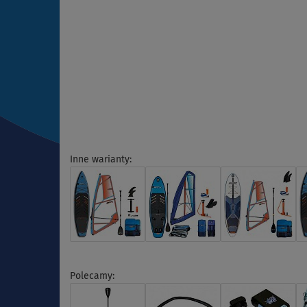
Inne warianty:
Polecamy: