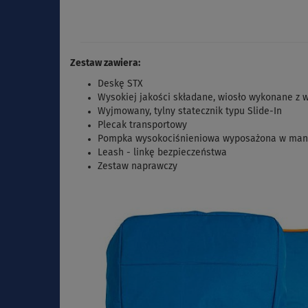
Zestaw zawiera:
Deskę STX
Wysokiej jakości składane, wiosło wykonane z 
Wyjmowany, tylny statecznik typu Slide-In
Plecak transportowy
Pompka wysokociśnieniowa wyposażona w ma
Leash - linkę bezpieczeństwa
Zestaw naprawczy