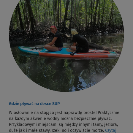
Gdzie pływać na desce SUP
Wiosłowanie na stojąco jest naprawdę proste! Praktycznie
na każdym akwenie wodny można bezpiecznie pływać.
Przykładowymi miejscami są między innymi tamy, jeziora,
duże jak i małe stawy, rzeki no i oczywiście morze.
Czytaj