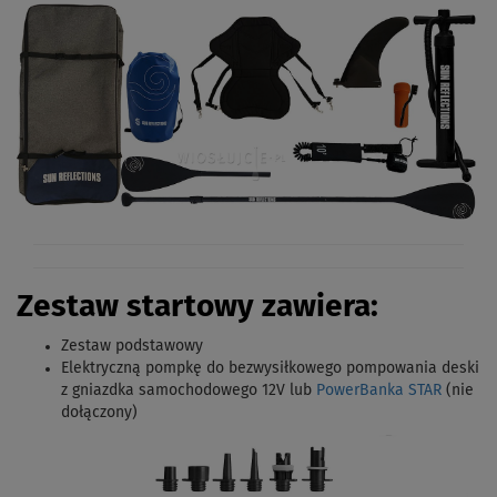
Zestaw startowy zawiera:
Zestaw podstawowy
Elektryczną pompkę do bezwysiłkowego pompowania deski
z gniazdka samochodowego 12V lub
PowerBanka STAR
(nie
dołączony)