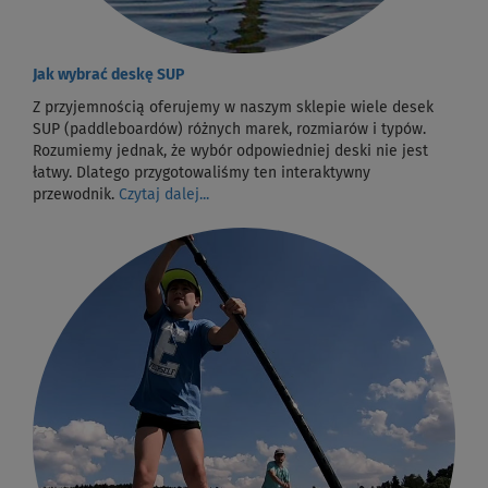
Jak wybrać deskę SUP
Z przyjemnością oferujemy w naszym sklepie wiele desek
SUP (paddleboardów) różnych marek, rozmiarów i typów.
Rozumiemy jednak, że wybór odpowiedniej deski nie jest
łatwy. Dlatego przygotowaliśmy ten interaktywny
przewodnik.
Czytaj dalej...