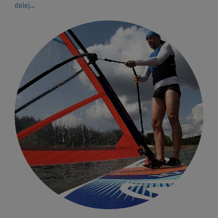
dalej...