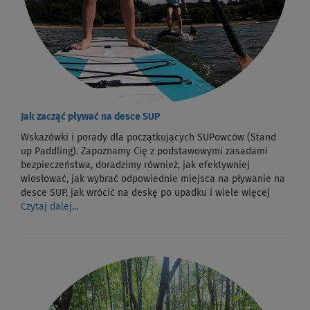
Jak zacząć pływać na desce SUP
Wskazówki i porady dla początkujących SUPowców (Stand
up Paddling). Zapoznamy Cię z podstawowymi zasadami
bezpieczeństwa, doradzimy również, jak efektywniej
wiosłować, jak wybrać odpowiednie miejsca na pływanie na
desce SUP, jak wrócić na deskę po upadku i wiele więcej
Czytaj dalej...