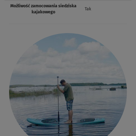
Możliwość zamocowania siedziska
Tak
kajakowego