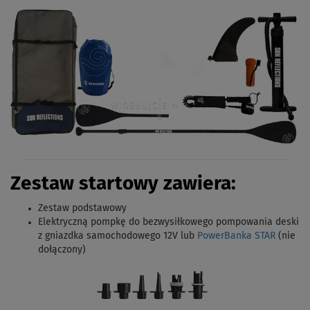
Zestaw startowy zawiera:
Zestaw podstawowy
Elektryczną pompkę do bezwysiłkowego pompowania deski
z gniazdka samochodowego 12V lub
PowerBanka STAR
(nie
dołączony)