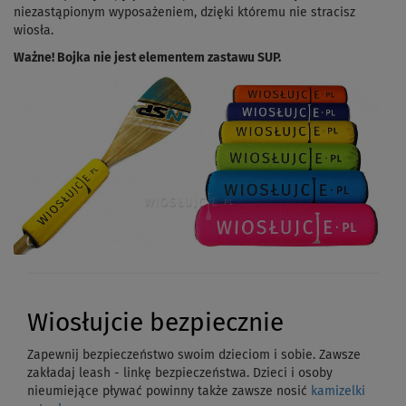
niezastąpionym wyposażeniem, dzięki któremu nie stracisz
wiosła.
Ważne! Bojka nie jest elementem zastawu SUP.
Wiosłujcie bezpiecznie
Zapewnij bezpieczeństwo swoim dzieciom i sobie. Zawsze
zakładaj leash - linkę bezpieczeństwa. Dzieci i osoby
nieumiejące pływać powinny także zawsze nosić
kamizelki