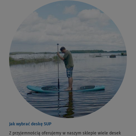
Jak wybrać deskę SUP
Z przyjemnością oferujemy w naszym sklepie wiele desek