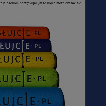
zasz ją osobom początkującym to bojka może okazać się