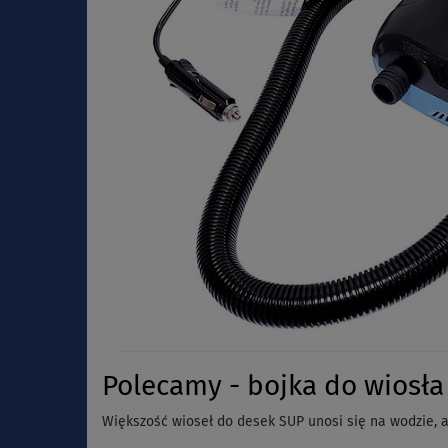
Polecamy - bojka do wiosła
Większość wioseł do desek SUP unosi się na wodzie, 