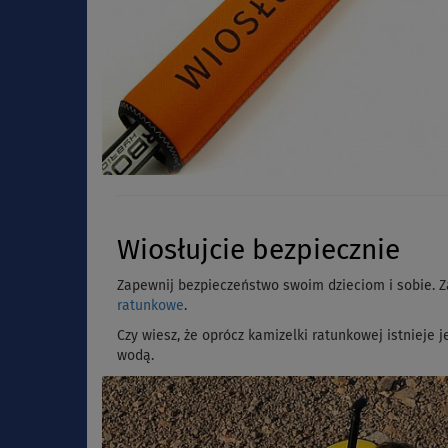
Wiosłujcie bezpiecznie
Zapewnij bezpieczeństwo swoim dzieciom i sobie. Z
ratunkowe
.
Czy wiesz, że oprócz kamizelki ratunkowej istnieje 
wodą.