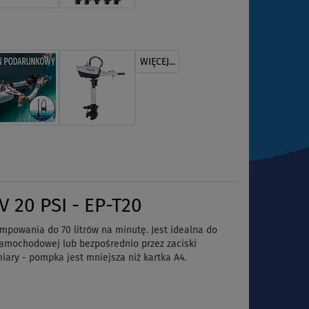
WIĘCEJ...
 20 PSI - EP-T20
mpowania do 70 litrów na minutę. Jest idealna do
amochodowej lub bezpośrednio przez zaciski
iary - pompka jest mniejsza niż kartka A4.