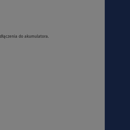
dłączenia do akumulatora.