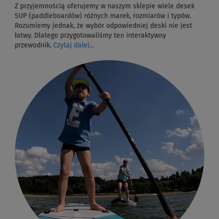
Z przyjemnością oferujemy w naszym sklepie wiele desek
SUP (paddleboardów) różnych marek, rozmiarów i typów.
Rozumiemy jednak, że wybór odpowiedniej deski nie jest
łatwy. Dlatego przygotowaliśmy ten interaktywny
przewodnik.
Czytaj dalej...