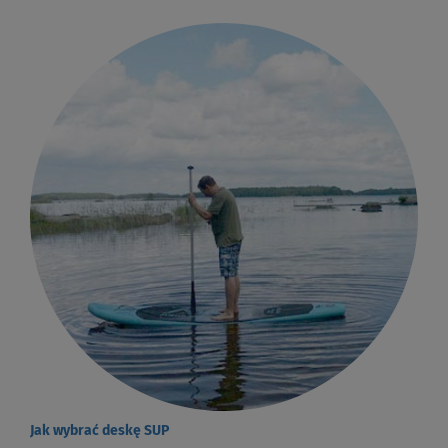
Jak wybrać deskę SUP