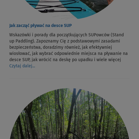
Jak zacząć pływać na desce SUP
Wskazówki i porady dla początkujących SUPowców (Stand
up Paddling). Zapoznamy Cię z podstawowymi zasadami
bezpieczeństwa, doradzimy również, jak efektywniej
wiosłować, jak wybrać odpowiednie miejsca na pływanie na
desce SUP, jak wrócić na deskę po upadku i wiele więcej
Czytaj dalej...