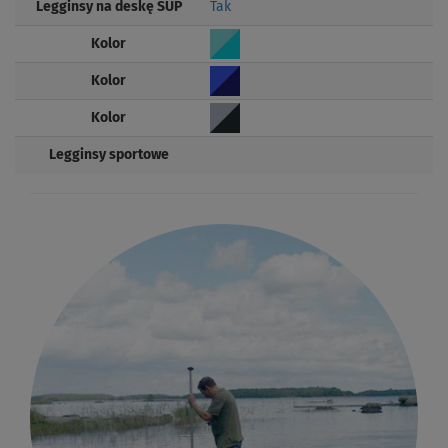
Legginsy na deskę SUP
Tak
Kolor
Kolor
Kolor
Legginsy sportowe