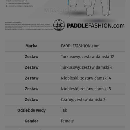
Marka
PADDLEFASHION.com
Zestaw
Turkusowy, zestaw damski 12
Zestaw
Turkusowy, zestaw damski 4
Zestaw
Niebieski, zestaw damski 4
Zestaw
Niebieski, zestaw damski 5
Zestaw
Czarny, zestaw damski 2
Odzież do wody
Tak
Gender
female