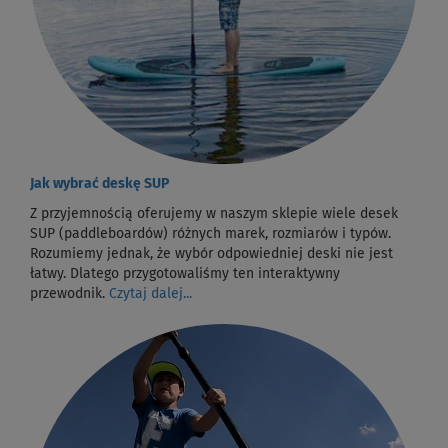
Jak wybrać deskę SUP
Z przyjemnością oferujemy w naszym sklepie wiele desek
SUP (paddleboardów) różnych marek, rozmiarów i typów.
Rozumiemy jednak, że wybór odpowiedniej deski nie jest
łatwy. Dlatego przygotowaliśmy ten interaktywny
przewodnik.
Czytaj dalej...