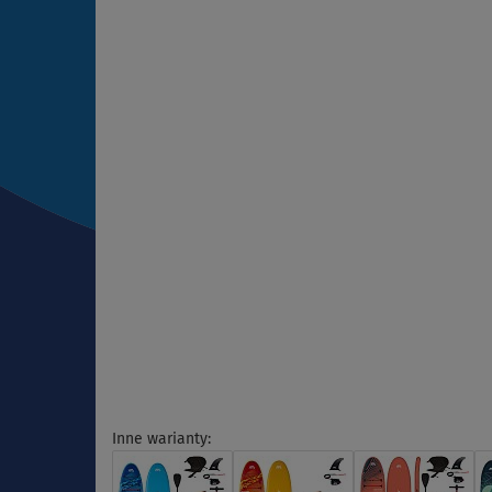
Inne warianty: