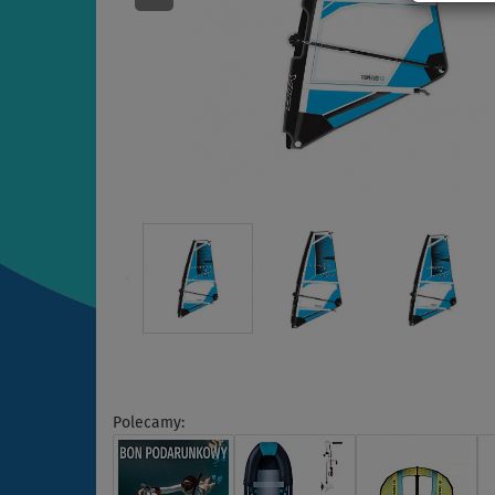
Polecamy: