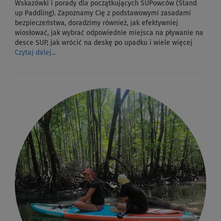
Wskazówki i porady dla początkujących SUPowców (Stand
up Paddling). Zapoznamy Cię z podstawowymi zasadami
bezpieczeństwa, doradzimy również, jak efektywniej
wiosłować, jak wybrać odpowiednie miejsca na pływanie na
desce SUP, jak wrócić na deskę po upadku i wiele więcej
Czytaj dalej...