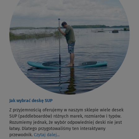
Jak wybrać deskę SUP
Z przyjemnością oferujemy w naszym sklepie wiele desek
SUP (paddleboardów) różnych marek, rozmiarów i typów.
Rozumiemy jednak, że wybór odpowiedniej deski nie jest
łatwy. Dlatego przygotowaliśmy ten interaktywny
przewodnik.
Czytaj dalej...