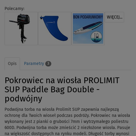
Polecamy:
WIĘCEJ...
Opis
Parametry
3
Pokrowiec na wiosła PROLIMIT
SUP Paddle Bag Double -
podwójny
Podwójna torba na wiosła Prolimit SUP zapewnia najlepszą
ochronę dla Twoich wioseł podczas podróży. Pokrowiec na wiosła
wykonany jest z pianki o grubości 7mm i wytrzymałego poliestru
600D. Podwójna torba może zmieścić 2 niezłożone wiosła. Pasuje
na większość dostępnych na rynku modeli. Długość torby wynosi