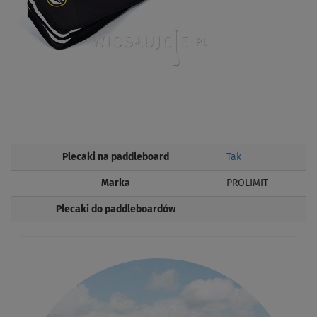
Plecaki na paddleboard
Tak
Marka
PROLIMIT
Plecaki do paddleboardów