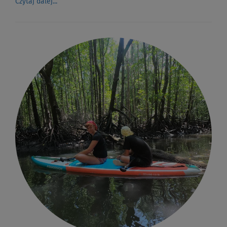
Czytaj dalej...