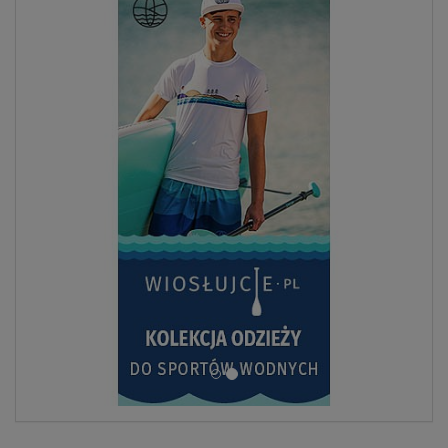
ZOBACZ