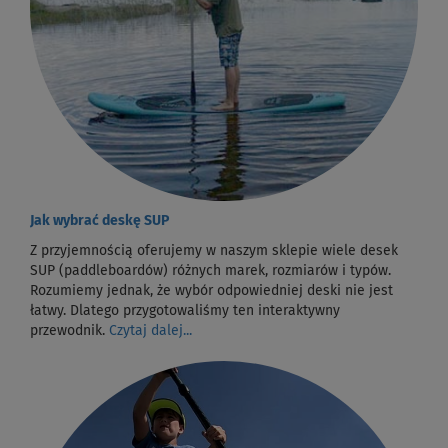
Jak wybrać deskę SUP
Z przyjemnością oferujemy w naszym sklepie wiele desek
SUP (paddleboardów) różnych marek, rozmiarów i typów.
Rozumiemy jednak, że wybór odpowiedniej deski nie jest
łatwy. Dlatego przygotowaliśmy ten interaktywny
przewodnik.
Czytaj dalej...