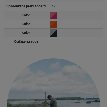
Spodenki na paddleboard
Tak
Kolor
Kolor
Kolor
Kraťasy na vodu