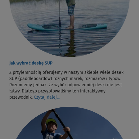
Jak wybrać deskę SUP
Z przyjemnością oferujemy w naszym sklepie wiele desek
SUP (paddleboardów) różnych marek, rozmiarów i typów.
Rozumiemy jednak, że wybór odpowiedniej deski nie jest
łatwy. Dlatego przygotowaliśmy ten interaktywny
przewodnik.
Czytaj dalej...