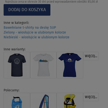
Najniższa cena w okresie 30 dni przed wprowadzeniem obniżki:
85,00 zł
Inne w kategorii:
Bawełniane t-shirty na deskę SUP
Zielony - wiosłujcie w ulubionym kolorze
Niebieski - wiosłujcie w ulubionym kolorze
Inne warianty:
WIĘCEJ...
Polecamy:
WIĘCEJ...