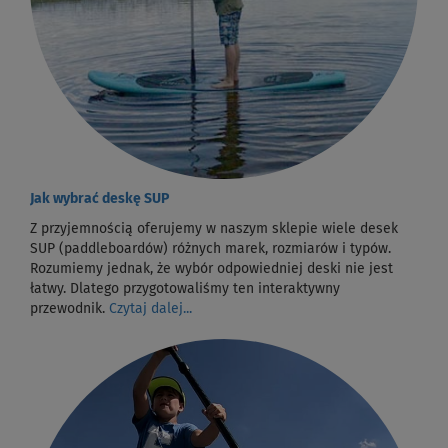
Jak wybrać deskę SUP
Z przyjemnością oferujemy w naszym sklepie wiele desek
SUP (paddleboardów) różnych marek, rozmiarów i typów.
Rozumiemy jednak, że wybór odpowiedniej deski nie jest
łatwy. Dlatego przygotowaliśmy ten interaktywny
przewodnik.
Czytaj dalej...