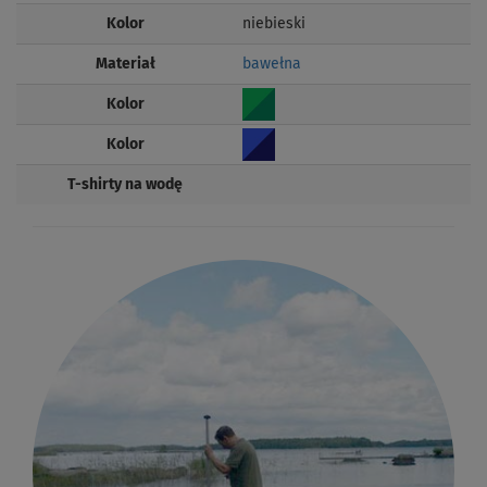
Kolor
niebieski
Materiał
bawełna
Kolor
Kolor
T-shirty na wodę