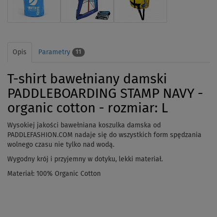
Opis
Parametry
11
T-shirt bawełniany damski
PADDLEBOARDING STAMP NAVY -
organic cotton - rozmiar: L
Wysokiej jakości bawełniana koszulka damska od
PADDLEFASHION.COM nadaje się do wszystkich form spędzania
wolnego czasu nie tylko nad wodą.
Wygodny krój i przyjemny w dotyku, lekki materiał.
Materiał: 100% Organic Cotton