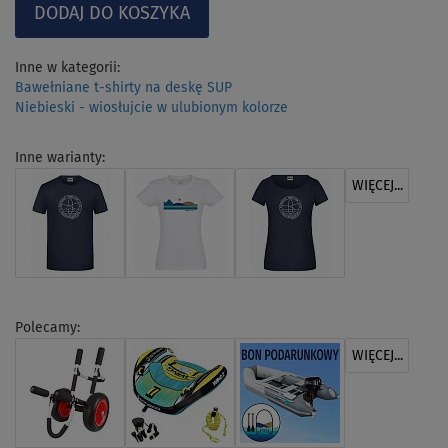
Inne w kategorii:
Bawełniane t-shirty na deskę SUP
Niebieski - wiosłujcie w ulubionym kolorze
Inne warianty:
WIĘCEJ...
Polecamy:
WIĘCEJ...