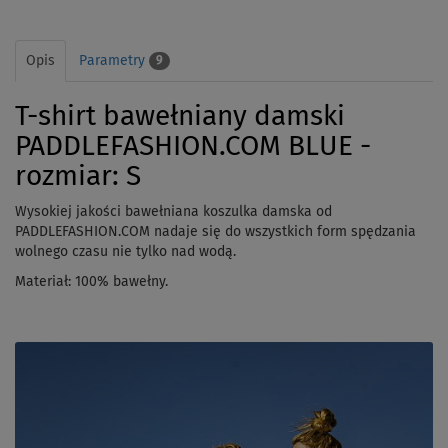
Opis
Parametry
9
T-shirt bawełniany damski
PADDLEFASHION.COM BLUE -
rozmiar: S
Wysokiej jakości bawełniana koszulka damska od
PADDLEFASHION.COM nadaje się do wszystkich form spędzania
wolnego czasu nie tylko nad wodą.
Materiał: 100% bawełny.