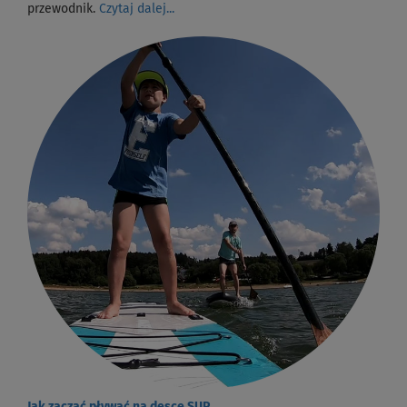
przewodnik.
Czytaj dalej...