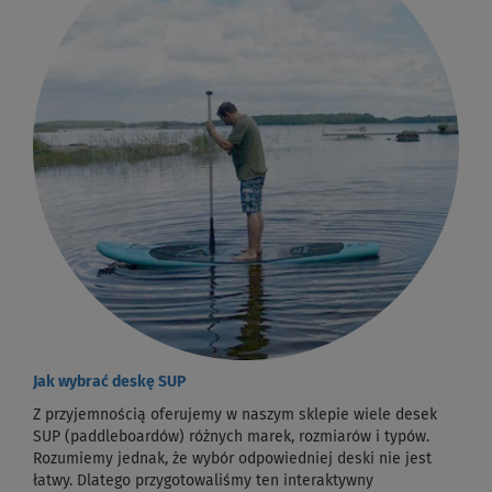
Jak wybrać deskę SUP
Z przyjemnością oferujemy w naszym sklepie wiele desek
SUP (paddleboardów) różnych marek, rozmiarów i typów.
Rozumiemy jednak, że wybór odpowiedniej deski nie jest
łatwy. Dlatego przygotowaliśmy ten interaktywny