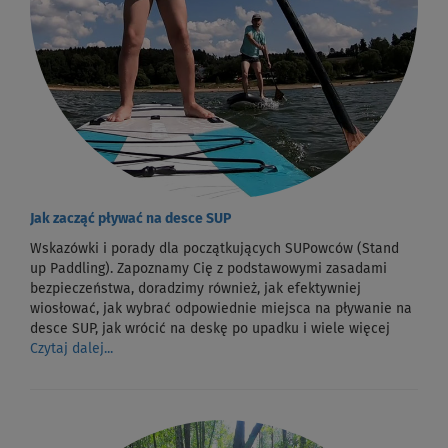
Jak zacząć pływać na desce SUP
Wskazówki i porady dla początkujących SUPowców (Stand
up Paddling). Zapoznamy Cię z podstawowymi zasadami
bezpieczeństwa, doradzimy również, jak efektywniej
wiosłować, jak wybrać odpowiednie miejsca na pływanie na
desce SUP, jak wrócić na deskę po upadku i wiele więcej
Czytaj dalej...