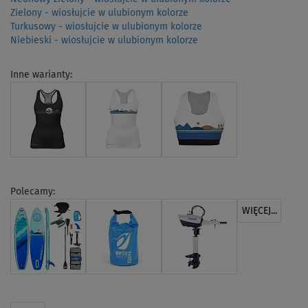
Zielony - wiosłujcie w ulubionym kolorze
Turkusowy - wiosłujcie w ulubionym kolorze
Niebieski - wiosłujcie w ulubionym kolorze
Inne warianty:
Polecamy:
WIĘCEJ...