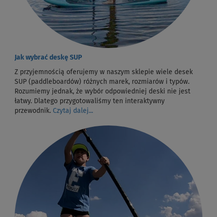
Jak wybrać deskę SUP
Z przyjemnością oferujemy w naszym sklepie wiele desek
SUP (paddleboardów) różnych marek, rozmiarów i typów.
Rozumiemy jednak, że wybór odpowiedniej deski nie jest
łatwy. Dlatego przygotowaliśmy ten interaktywny
przewodnik.
Czytaj dalej...