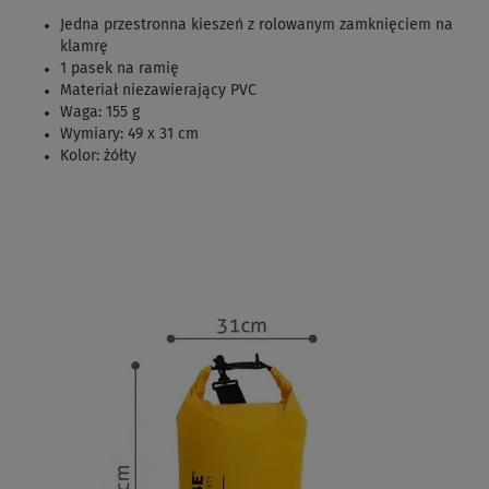
Jedna przestronna kieszeń z rolowanym zamknięciem na
klamrę
1 pasek na ramię
Materiał niezawierający PVC
Waga: 155 g
Wymiary: 49 x 31 cm
Kolor: żółty