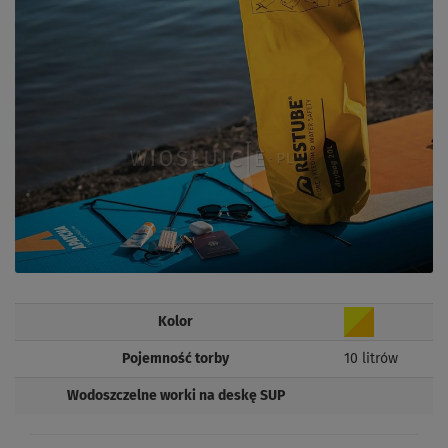
Kolor
Pojemność torby
10 litrów
Wodoszczelne worki na deskę SUP