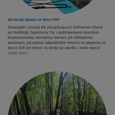
Jak zacząć pływać na desce SUP
Wskazówki i porady dla początkujących SUPowców (Stand
up Paddling). Zapoznamy Cię z podstawowymi zasadami
bezpieczeństwa, doradzimy również, jak efektywniej
wiosłować, jak wybrać odpowiednie miejsca na pływanie na
desce SUP, jak wrócić na deskę po upadku i wiele więcej
Czytaj dalej...