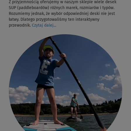
Z przyjemnością oferujemy w naszym sklepie wiele desek
SUP (paddleboardów) różnych marek, rozmiarów i typów.
Rozumiemy jednak, że wybór odpowiedniej deski nie jest
łatwy. Dlatego przygotowaliśmy ten interaktywny
przewodnik.
Czytaj dalej...