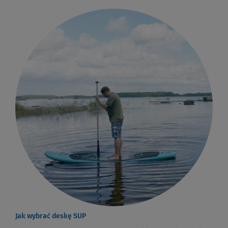
Jak wybrać deskę SUP