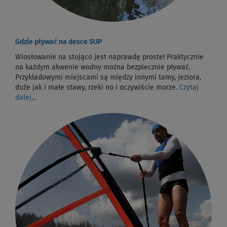
Gdzie pływać na desce SUP
Wiosłowanie na stojąco jest naprawdę proste! Praktycznie
na każdym akwenie wodny można bezpiecznie pływać.
Przykładowymi miejscami są między innymi tamy, jeziora,
duże jak i małe stawy, rzeki no i oczywiście morze.
Czytaj
dalej...