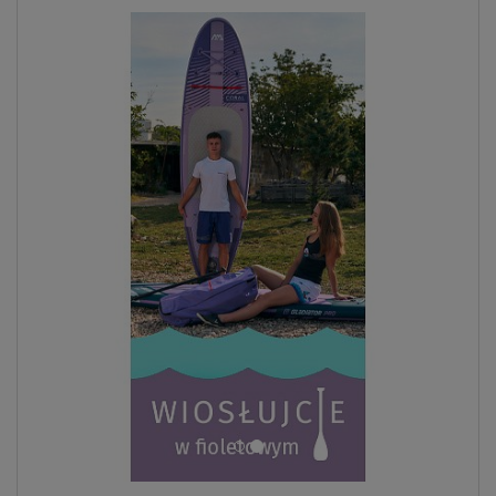
ZOBACZ