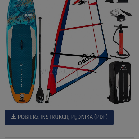
POBIERZ INSTRUKCJĘ PĘDNIKA (PDF)