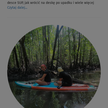
desce SUP, jak wrócić na deskę po upadku i wiele więcej
Czytaj dalej...