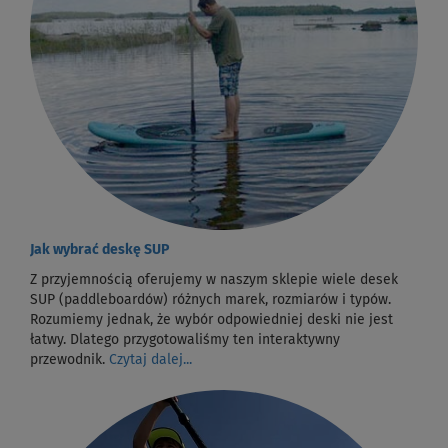
Jak wybrać deskę SUP
Z przyjemnością oferujemy w naszym sklepie wiele desek
SUP (paddleboardów) różnych marek, rozmiarów i typów.
Rozumiemy jednak, że wybór odpowiedniej deski nie jest
łatwy. Dlatego przygotowaliśmy ten interaktywny
przewodnik.
Czytaj dalej...