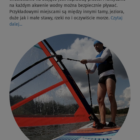
na każdym akwenie wodny można bezpiecznie pływać.
Przykładowymi miejscami są między innymi tamy, jeziora,
duże jak i małe stawy, rzeki no i oczywiście morze.
Czytaj
dalej...