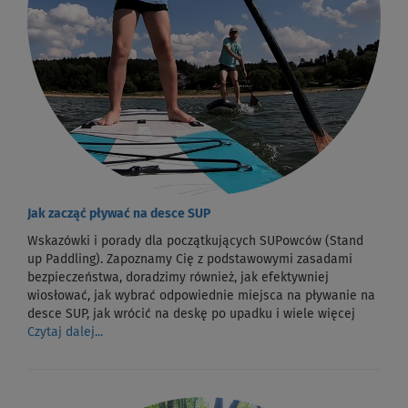
Jak zacząć pływać na desce SUP
Wskazówki i porady dla początkujących SUPowców (Stand
up Paddling). Zapoznamy Cię z podstawowymi zasadami
bezpieczeństwa, doradzimy również, jak efektywniej
wiosłować, jak wybrać odpowiednie miejsca na pływanie na
desce SUP, jak wrócić na deskę po upadku i wiele więcej
Czytaj dalej...