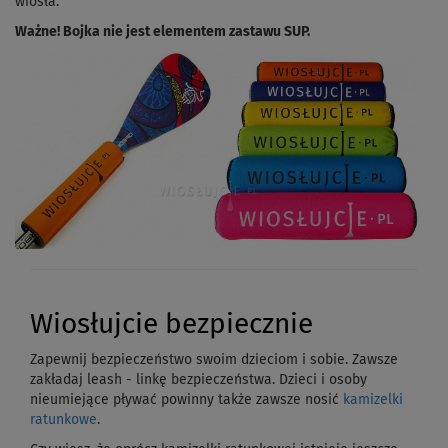
wiosła.
Ważne! Bojka nie jest elementem zastawu SUP.
Wiosłujcie bezpiecznie
Zapewnij bezpieczeństwo swoim dzieciom i sobie. Zawsze
zakładaj leash - linkę bezpieczeństwa. Dzieci i osoby
nieumiejące pływać powinny także zawsze nosić
kamizelki
ratunkowe
.