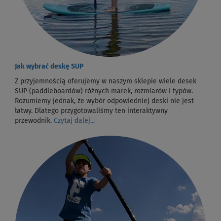
Jak wybrać deskę SUP
Z przyjemnością oferujemy w naszym sklepie wiele desek
SUP (paddleboardów) różnych marek, rozmiarów i typów.
Rozumiemy jednak, że wybór odpowiedniej deski nie jest
łatwy. Dlatego przygotowaliśmy ten interaktywny
przewodnik.
Czytaj dalej...