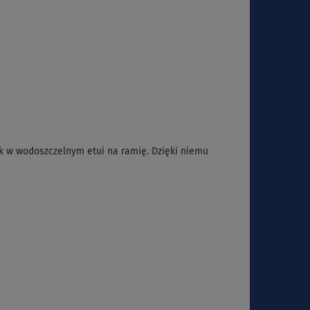
ik w wodoszczelnym etui na ramię. Dzięki niemu