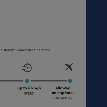
 na sterownik mocowane na ramię