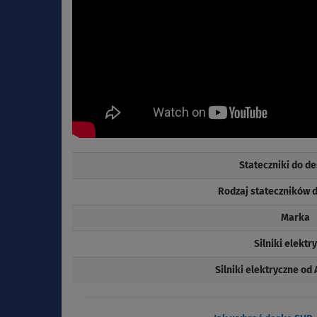
Stateczniki do d
Rodzaj stateczników 
Marka
Silniki elektr
Silniki elektryczne o