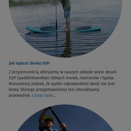
Jak wybrać deskę SUP
Z przyjemnością oferujemy w naszym sklepie wiele desek
SUP (paddleboardów) różnych marek, rozmiarów i typów.
Rozumiemy jednak, że wybór odpowiedniej deski nie jest
łatwy. Dlatego przygotowaliśmy ten interaktywny
przewodnik.
Czytaj dalej...