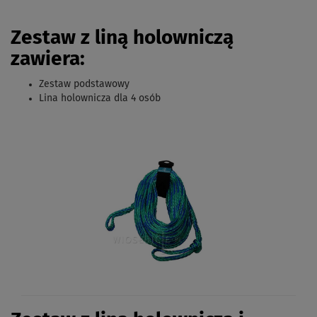
Zestaw z liną holowniczą
zawiera:
Zestaw podstawowy
Lina holownicza dla 4 osób