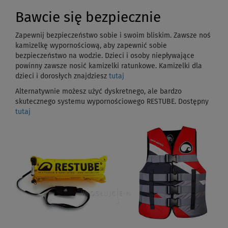
Bawcie się bezpiecznie
Zapewnij bezpieczeństwo sobie i swoim bliskim.
Zawsze noś
kamizelkę wypornościową, aby zapewnić sobie
bezpieczeństwo na wodzie.
Dzieci i osoby niepływające
powinny zawsze nosić kamizelki ratunkowe. Kamizelki dla
dzieci i dorosłych znajdziesz
tutaj
Alternatywnie możesz użyć dyskretnego, ale bardzo
skutecznego systemu wypornościowego RESTUBE. Dostępny
tutaj