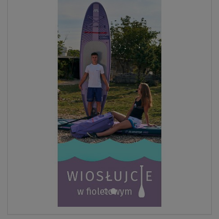
ZOBACZ