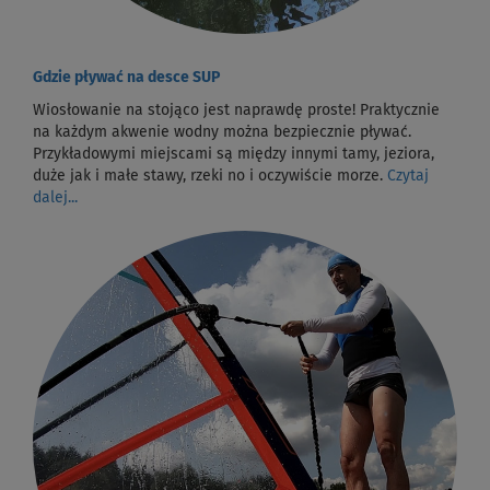
Gdzie pływać na desce SUP
Wiosłowanie na stojąco jest naprawdę proste! Praktycznie
na każdym akwenie wodny można bezpiecznie pływać.
Przykładowymi miejscami są między innymi tamy, jeziora,
duże jak i małe stawy, rzeki no i oczywiście morze.
Czytaj
dalej...