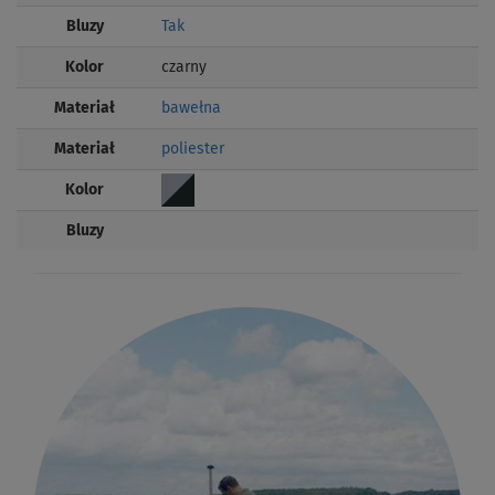
Bluzy
Tak
Kolor
czarny
Materiał
bawełna
Materiał
poliester
Kolor
Bluzy