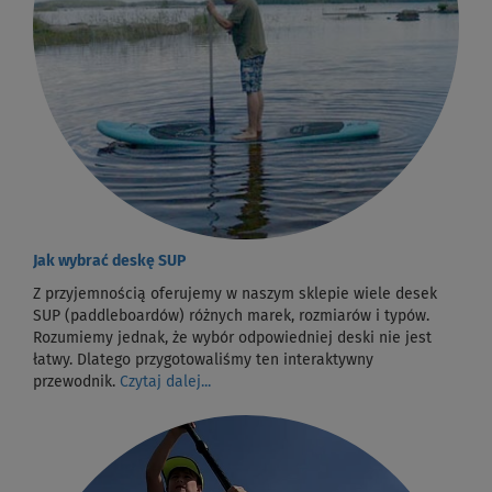
Jak wybrać deskę SUP
Z przyjemnością oferujemy w naszym sklepie wiele desek
SUP (paddleboardów) różnych marek, rozmiarów i typów.
Rozumiemy jednak, że wybór odpowiedniej deski nie jest
łatwy. Dlatego przygotowaliśmy ten interaktywny
przewodnik.
Czytaj dalej...