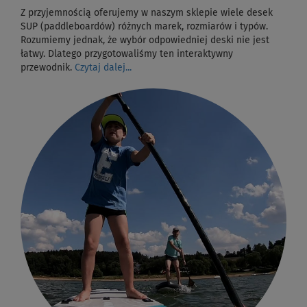
Z przyjemnością oferujemy w naszym sklepie wiele desek
SUP (paddleboardów) różnych marek, rozmiarów i typów.
Rozumiemy jednak, że wybór odpowiedniej deski nie jest
łatwy. Dlatego przygotowaliśmy ten interaktywny
przewodnik.
Czytaj dalej...