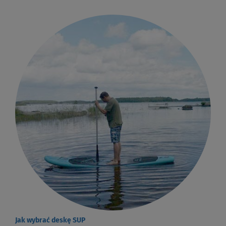
Jak wybrać deskę SUP