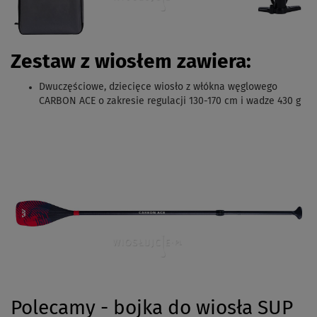
Zestaw z wiosłem zawiera:
Dwuczęściowe, dziecięce wiosło z włókna węglowego
CARBON ACE o zakresie regulacji 130-170 cm i wadze 430 g
Polecamy - bojka do wiosła SUP