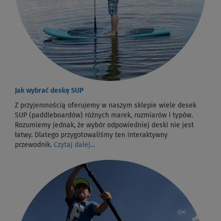
Jak wybrać deskę SUP
Z przyjemnością oferujemy w naszym sklepie wiele desek
SUP (paddleboardów) różnych marek, rozmiarów i typów.
Rozumiemy jednak, że wybór odpowiedniej deski nie jest
łatwy. Dlatego przygotowaliśmy ten interaktywny
przewodnik.
Czytaj dalej...