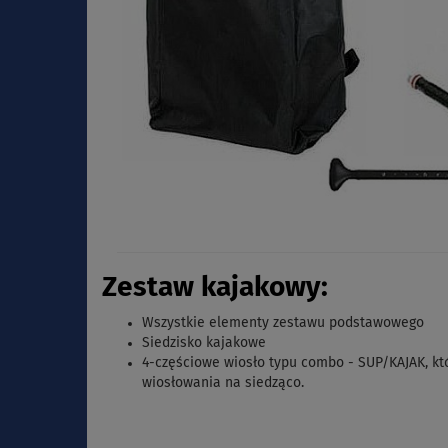
Zestaw kajakowy:
Wszystkie elementy zestawu podstawowego
Siedzisko kajakowe
4-częściowe wiosło typu combo - SUP/KAJAK,
kt
wiosłowania na siedząco.