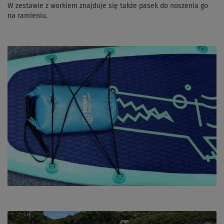
W zestawie z workiem znajduje się także pasek do noszenia go
na ramieniu.