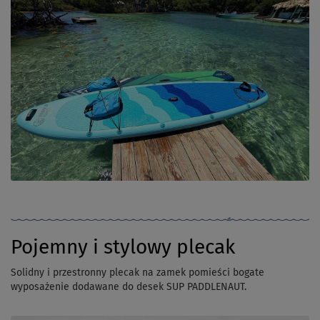
Pojemny i stylowy plecak
Solidny i przestronny plecak na zamek pomieści bogate
wyposażenie dodawane do desek SUP PADDLENAUT.