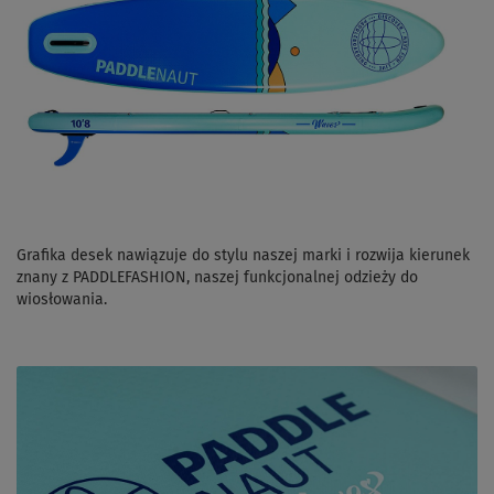
Grafika desek nawiązuje do stylu naszej marki i rozwija kierunek
znany z PADDLEFASHION, naszej funkcjonalnej odzieży do
wiosłowania.