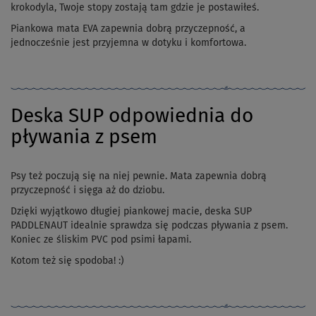
krokodyla, Twoje stopy zostają tam gdzie je postawiłeś.
Piankowa mata EVA zapewnia dobrą przyczepność, a
jednocześnie jest przyjemna w dotyku i komfortowa.
Deska SUP odpowiednia do
pływania z psem
Psy też poczują się na niej pewnie. Mata zapewnia dobrą
przyczepność i sięga aż do dziobu.
Dzięki wyjątkowo długiej piankowej macie, deska SUP
PADDLENAUT idealnie sprawdza się podczas pływania z psem.
Koniec ze śliskim PVC pod psimi łapami.
Kotom też się spodoba! :)