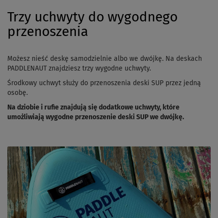
Trzy uchwyty do wygodnego
przenoszenia
Możesz nieść deskę samodzielnie albo we dwójkę. Na deskach
PADDLENAUT znajdziesz trzy wygodne uchwyty.
Środkowy uchwyt służy do przenoszenia deski SUP przez jedną
osobę.
Na dziobie i rufie znajdują się dodatkowe uchwyty, które
umożliwiają wygodne przenoszenie deski SUP we dwójkę.