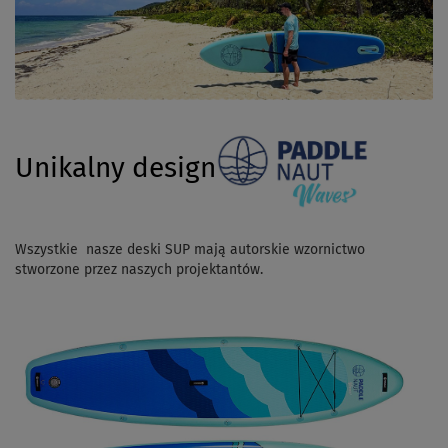
Unikalny design
Wszystkie nasze deski SUP mają autorskie wzornictwo
stworzone przez naszych projektantów.