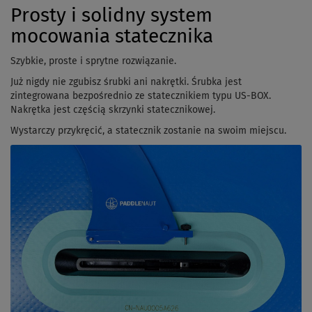
Prosty i solidny system
mocowania statecznika
Szybkie, proste i sprytne rozwiązanie.
Już nigdy nie zgubisz śrubki ani nakrętki. Śrubka jest
zintegrowana bezpośrednio ze statecznikiem typu US-BOX.
Nakrętka jest częścią skrzynki statecznikowej.
Wystarczy przykręcić, a statecznik zostanie na swoim miejscu.