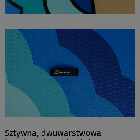
Sztywna, dwuwarstwowa