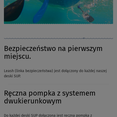
Bezpieczeństwo na pierwszym
miejscu.
Leash (linka bezpieczeństwa) jest dołączony do każdej naszej
deski SUP.
Ręczna pompka z systemem
dwukierunkowym
Do każdej deski SUP dołączona jest ręczna pompka z