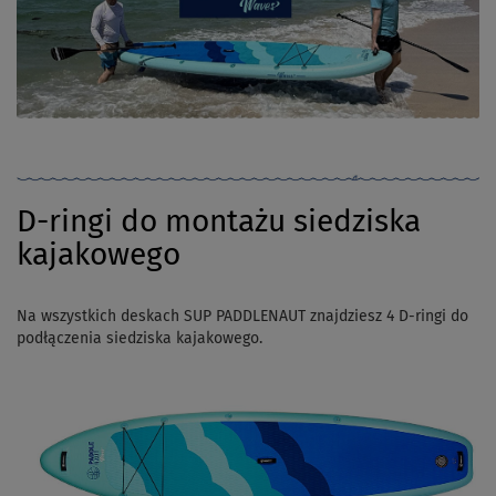
D-ringi do montażu siedziska
kajakowego
Na wszystkich deskach SUP PADDLENAUT znajdziesz 4 D-ringi do
podłączenia siedziska kajakowego.