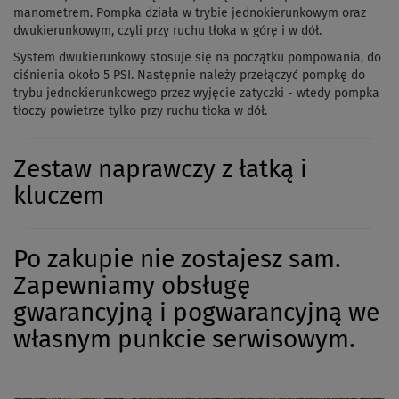
manometrem. Pompka działa w trybie jednokierunkowym oraz
dwukierunkowym, czyli przy ruchu tłoka w górę i w dół.
System dwukierunkowy stosuje się na początku pompowania, do
ciśnienia około 5 PSI. Następnie należy przełączyć pompkę do
trybu jednokierunkowego przez wyjęcie zatyczki - wtedy pompka
tłoczy powietrze tylko przy ruchu tłoka w dół.
Zestaw naprawczy z łatką i
kluczem
Po zakupie nie zostajesz sam.
Zapewniamy obsługę
gwarancyjną i pogwarancyjną we
własnym punkcie serwisowym.