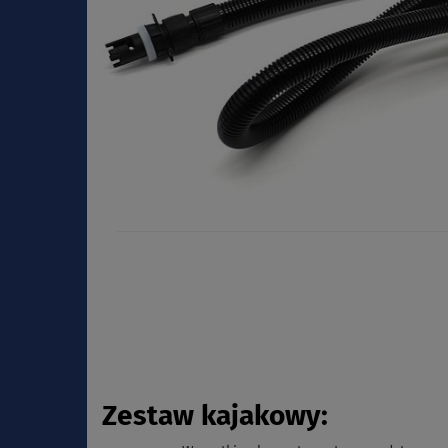
Zestaw kajakowy: