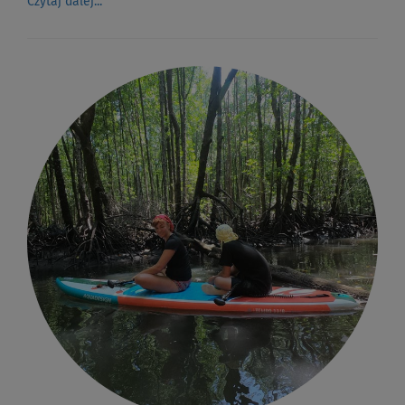
Czytaj dalej...