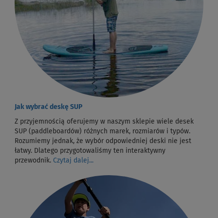
Jak wybrać deskę SUP
Z przyjemnością oferujemy w naszym sklepie wiele desek
SUP (paddleboardów) różnych marek, rozmiarów i typów.
Rozumiemy jednak, że wybór odpowiedniej deski nie jest
łatwy. Dlatego przygotowaliśmy ten interaktywny
przewodnik.
Czytaj dalej...