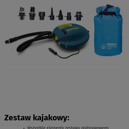
Zestaw kajakowy:
Wszystkie elementy zestawu podstawowego