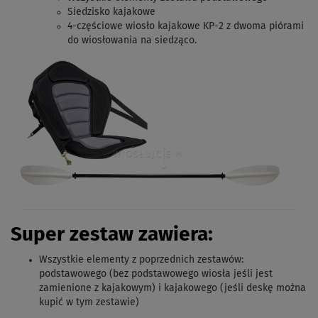
Siedzisko kajakowe
4-częściowe
wiosło kajakowe KP-2 z dwoma piórami
do wiosłowania na siedząco.
Super zestaw zawiera:
Wszystkie elementy z poprzednich zestawów
:
podstawowego (bez podstawowego wiosła jeśli jest
zamienione z kajakowym) i kajakowego (jeśli deskę można
kupić w tym zestawie)