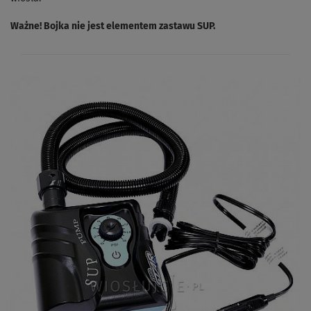
Ważne! Bojka nie jest elementem zastawu SUP.