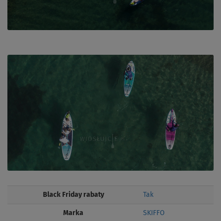
Black Friday rabaty
Tak
Marka
SKIFFO