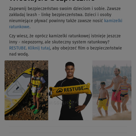
Zapewnij bezpieczeństwo swoim dzieciom i sobie. Zawsze
zakładaj leash - linkę bezpieczeństwa. Dzieci i osoby
nieumiejące pływać powinny także zawsze nosić
kamizelki
ratunkowe
.
Czy wiesz, że oprócz kamizelki ratunkowej istnieje jeszcze
inny - niepozorny, ale skuteczny system ratunkowy?
RESTUBE
.
Kliknij tutaj
, aby obejrzeć film o bezpieczeństwie
nad wodą.