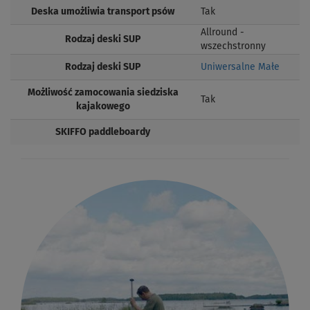
Deska umożliwia transport psów
Tak
Allround -
Rodzaj deski SUP
wszechstronny
Rodzaj deski SUP
Uniwersalne Małe
Możliwość zamocowania siedziska
Tak
kajakowego
SKIFFO paddleboardy