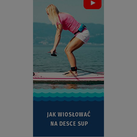
ZOBACZ