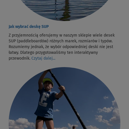
Jak wybrać deskę SUP
Z przyjemnością oferujemy w naszym sklepie wiele desek
SUP (paddleboardów) różnych marek, rozmiarów i typów.
Rozumiemy jednak, że wybór odpowiedniej deski nie jest
łatwy. Dlatego przygotowaliśmy ten interaktywny
przewodnik.
Czytaj dalej...