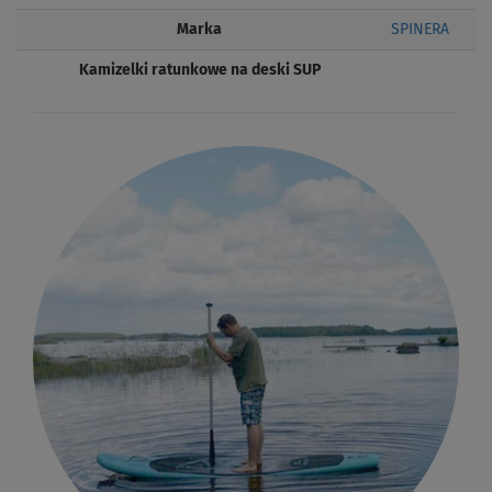
Marka
SPINERA
Kamizelki ratunkowe na deski SUP