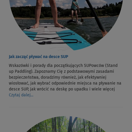
Jak zacząć pływać na desce SUP
Wskazówki i porady dla początkujących SUPowców (Stand
up Paddling). Zapoznamy Cię z podstawowymi zasadami
bezpieczeństwa, doradzimy również, jak efektywniej
wiosłować, jak wybrać odpowiednie miejsca na pływanie na
desce SUP, jak wrócić na deskę po upadku i wiele więcej
Czytaj dalej...