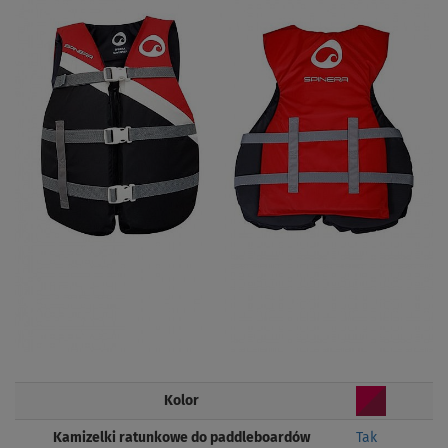
Kolor
Kamizelki ratunkowe do paddleboardów
Tak