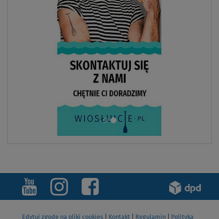
Edytuj zgodę na pliki cookies
|
Kontakt
|
Regulamin
|
Polityka