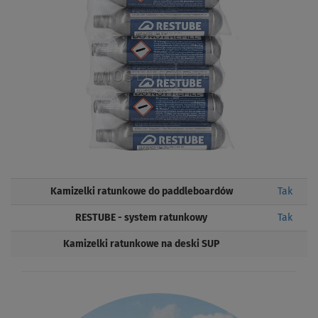
Kamizelki ratunkowe do paddleboardów
Tak
RESTUBE - system ratunkowy
Tak
Kamizelki ratunkowe na deski SUP