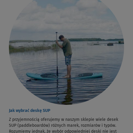
Jak wybrać deskę SUP
Z przyjemnością oferujemy w naszym sklepie wiele desek
SUP (paddleboardów) różnych marek, rozmiarów i typów.
Rozumiemy jednak, że wybór odpowiedniej deski nie jest