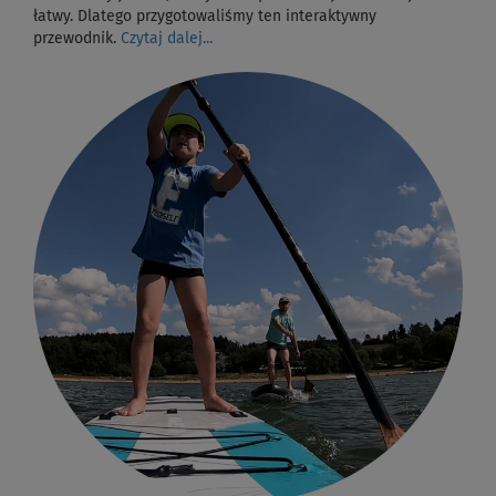
łatwy. Dlatego przygotowaliśmy ten interaktywny
przewodnik.
Czytaj dalej...