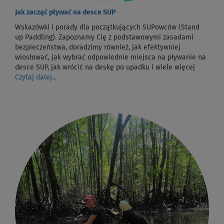
Jak zacząć pływać na desce SUP
Wskazówki i porady dla początkujących SUPowców (Stand
up Paddling). Zapoznamy Cię z podstawowymi zasadami
bezpieczeństwa, doradzimy również, jak efektywniej
wiosłować, jak wybrać odpowiednie miejsca na pływanie na
desce SUP, jak wrócić na deskę po upadku i wiele więcej
Czytaj dalej...