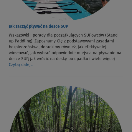
Jak zacząć pływać na desce SUP
Wskazówki i porady dla początkujących SUPowców (Stand
up Paddling). Zapoznamy Cię z podstawowymi zasadami
bezpieczeństwa, doradzimy również, jak efektywniej
wiosłować, jak wybrać odpowiednie miejsca na pływanie na
desce SUP, jak wrócić na deskę po upadku i wiele więcej
Czytaj dalej...