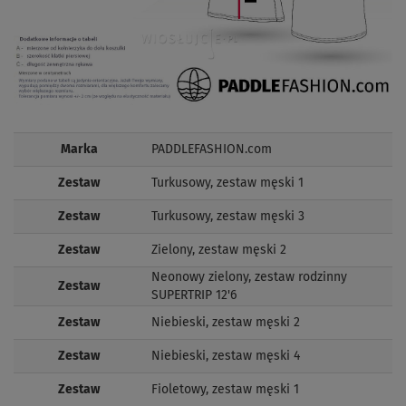
Marka
PADDLEFASHION.com
Zestaw
Turkusowy, zestaw męski 1
Zestaw
Turkusowy, zestaw męski 3
Zestaw
Zielony, zestaw męski 2
Neonowy zielony, zestaw rodzinny
Zestaw
SUPERTRIP 12'6
Zestaw
Niebieski, zestaw męski 2
Zestaw
Niebieski, zestaw męski 4
Zestaw
Fioletowy, zestaw męski 1