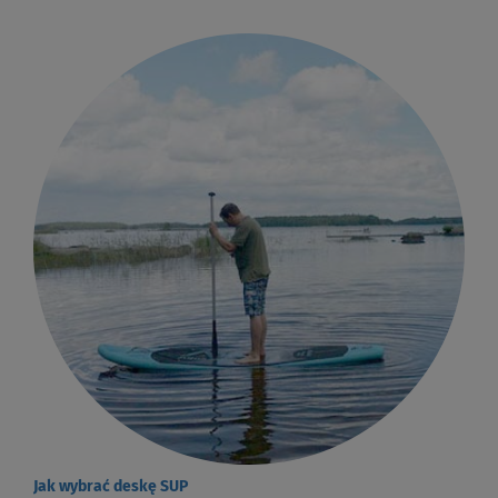
Jak wybrać deskę SUP