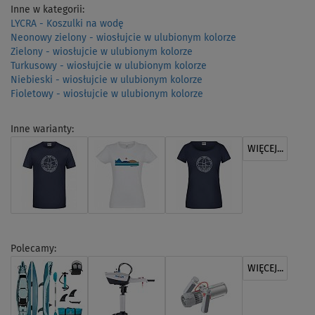
Inne w kategorii:
LYCRA - Koszulki na wodę
Neonowy zielony - wiosłujcie w ulubionym kolorze
Zielony - wiosłujcie w ulubionym kolorze
Turkusowy - wiosłujcie w ulubionym kolorze
Niebieski - wiosłujcie w ulubionym kolorze
Fioletowy - wiosłujcie w ulubionym kolorze
Inne warianty:
WIĘCEJ...
Polecamy:
WIĘCEJ...