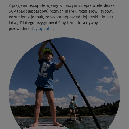
Z przyjemnością oferujemy w naszym sklepie wiele desek
SUP (paddleboardów) różnych marek, rozmiarów i typów.
Rozumiemy jednak, że wybór odpowiedniej deski nie jest
łatwy. Dlatego przygotowaliśmy ten interaktywny
przewodnik.
Czytaj dalej...