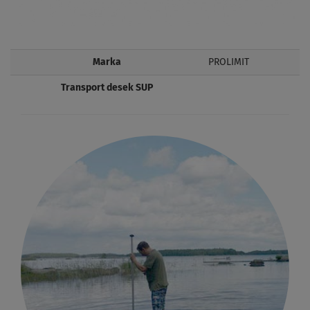
Marka
PROLIMIT
Transport desek SUP