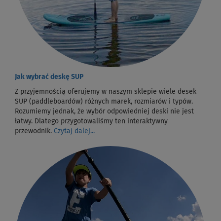
Jak wybrać deskę SUP
Z przyjemnością oferujemy w naszym sklepie wiele desek
SUP (paddleboardów) różnych marek, rozmiarów i typów.
Rozumiemy jednak, że wybór odpowiedniej deski nie jest
łatwy. Dlatego przygotowaliśmy ten interaktywny
przewodnik.
Czytaj dalej...